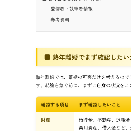
監修者・執筆者情報
参考資料
■ 熟年離婚でまず確認したい
熟年離婚では、離婚の可否だけを考えるので
す。結論を急ぐ前に、まずご自身の状況をこ
確認する項目
まず確認したいこと
財産
預貯金、不動産、退職金
業用資産、借入金など、