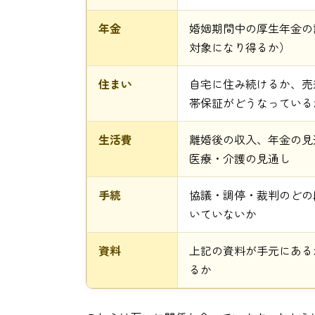
年金
婚姻期間中の厚生年金の
対象になり得るか）
住まい
自宅に住み続けるか、売
帯保証がどうなっている
生活費
離婚後の収入、年金の見
医療・介護の見通し
手続
協議・調停・裁判のどの
いていないか
資料
上記の資料が手元にある
るか