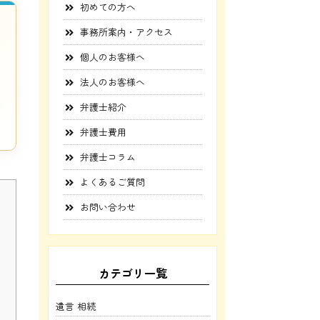
初めての方へ
事務所案内・アクセス
個人のお客様へ
法人のお客様へ
弁護士紹介
弁護士費用
弁護士コラム
よくあるご質問
お問い合わせ
カテゴリ一覧
遺言 相続