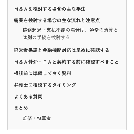
Ｍ＆Ａを検討する場合の主な手法
廃業を検討する場合の主な流れと注意点
債務超過・支払不能の場合は、通常の清算と
は別の手続を検討する
経営者保証と金融機関対応は早めに確認する
Ｍ＆Ａ仲介・ＦＡと契約する前に確認すべきこと
相談前に準備しておく資料
弁護士に相談するタイミング
よくある質問
まとめ
監修・執筆者