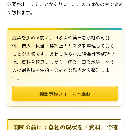
必要が出てくることがあります。この点は後の章で改め
て触れます。
廃業を決める前に、Ｍ＆Ａや第三者承継の可能
性、借入・保証・契約上のリスクを整理しておく
ことが大切です。あわじみらい法律会計事務所で
は、資料を確認しながら、廃業・事業承継・Ｍ＆
Ａの選択肢を法的・会計的な観点から整理しま
す。
相談予約フォームへ進む
判断の前に：自社の現状を「資料」で確