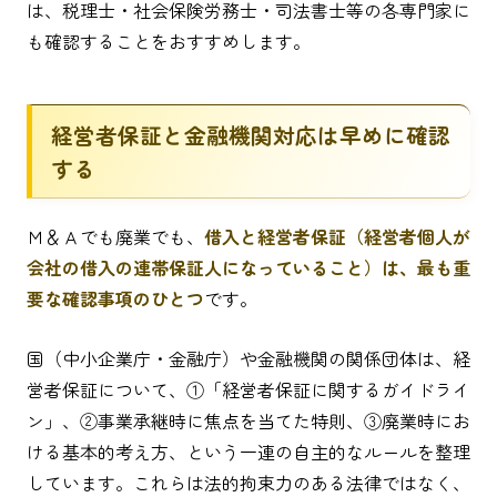
は、税理士・社会保険労務士・司法書士等の各専門家に
も確認することをおすすめします。
経営者保証と金融機関対応は早めに確認
する
Ｍ＆Ａでも廃業でも、
借入と経営者保証（経営者個人が
会社の借入の連帯保証人になっていること）は、最も重
要な確認事項のひとつ
です。
国（中小企業庁・金融庁）や金融機関の関係団体は、経
営者保証について、①「経営者保証に関するガイドライ
ン」、②事業承継時に焦点を当てた特則、③廃業時にお
ける基本的考え方、という一連の自主的なルールを整理
しています。これらは法的拘束力のある法律ではなく、