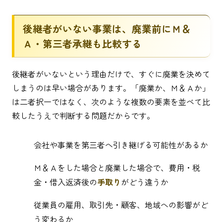
後継者がいない事業は、廃業前にＭ＆
Ａ・第三者承継も比較する
後継者がいないという理由だけで、すぐに廃業を決めて
しまうのは早い場合があります。「廃業か、Ｍ＆Ａか」
は二者択一ではなく、次のような複数の要素を並べて比
較したうえで判断する問題だからです。
会社や事業を第三者へ引き継げる可能性があるか
Ｍ＆Ａをした場合と廃業した場合で、費用・税
金・借入返済後の
手取り
がどう違うか
従業員の雇用、取引先・顧客、地域への影響がど
う変わるか