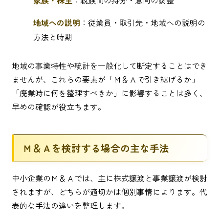
地域への説明
：従業員・取引先・地域への説明の
方法と時期
地域の事業特性や統計を一般化して断定することはでき
ませんが、これらの要素が「Ｍ＆Ａで引き継げるか」
「廃業時に何を整理すべきか」に影響することは多く、
早めの確認が役立ちます。
Ｍ＆Ａを検討する場合の主な手法
中小企業のＭ＆Ａでは、主に株式譲渡と事業譲渡が検討
されますが、どちらが適切かは個別事情によります。代
表的な手法の違いを整理します。