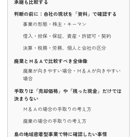
承継も比較する
判断の前に：自社の現状を「資料」で確認する
事業の形態・株主・キーマン
借入・担保・保証、資産・許認可・契約
決算・税務・労務、個人と会社の区分
廃業とＭ＆Ａで比較すべき全体像
廃業が向きやすい場合・Ｍ＆Ａが向きやすい
場合
手取りは「売却価格」や「残った現金」だけでは
決まらない
Ｍ＆Ａの場合の手取りの考え方
廃業の場合の手取りの考え方
島の地域密着型事業で特に確認したい事情