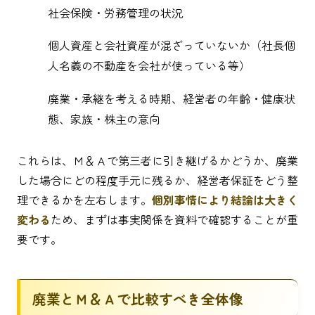
社会保険・労務管理の状況
個人資産と会社資産が混ざっていないか（社長個
人名義の不動産を会社が使っている等）
廃業・承継を考える時期、経営者の年齢・健康状
態、家族・株主の意向
これらは、Ｍ＆Ａで第三者に引き継げるかどうか、廃業
した場合にどの程度手元に残るか、経営者保証をどう整
理できるかを左右します。
個別事情により結論は大きく
変わる
ため、まずは事実関係を資料で確認することが重
要です。
廃業とＭ＆Ａで比較すべき全体像