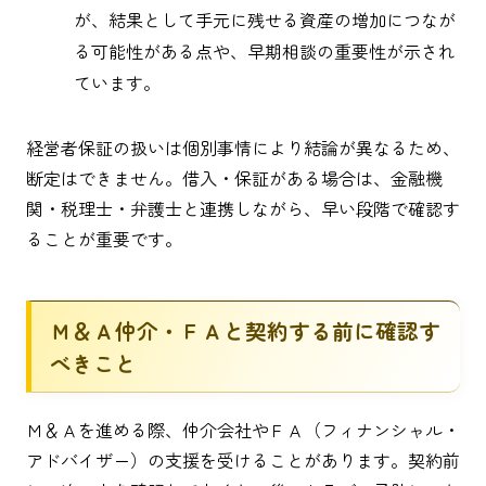
が、結果として手元に残せる資産の増加につなが
る可能性がある点や、早期相談の重要性が示され
ています。
経営者保証の扱いは個別事情により結論が異なるため、
断定はできません。借入・保証がある場合は、金融機
関・税理士・弁護士と連携しながら、早い段階で確認す
ることが重要です。
Ｍ＆Ａ仲介・ＦＡと契約する前に確認す
べきこと
Ｍ＆Ａを進める際、仲介会社やＦＡ（フィナンシャル・
アドバイザー）の支援を受けることがあります。契約前