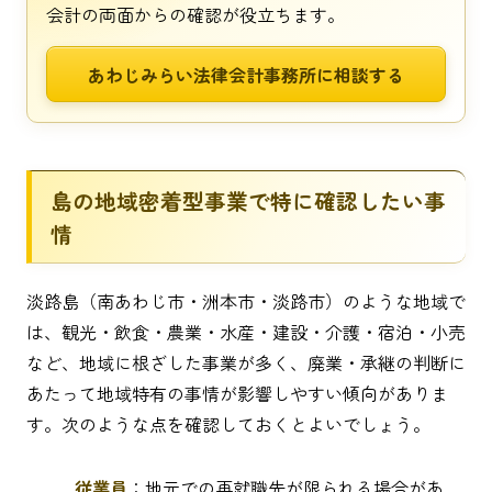
会計の両面からの確認が役立ちます。
あわじみらい法律会計事務所に相談する
島の地域密着型事業で特に確認したい事
情
淡路島（南あわじ市・洲本市・淡路市）のような地域で
は、観光・飲食・農業・水産・建設・介護・宿泊・小売
など、地域に根ざした事業が多く、廃業・承継の判断に
あたって地域特有の事情が影響しやすい傾向がありま
す。次のような点を確認しておくとよいでしょう。
従業員
：地元での再就職先が限られる場合があ