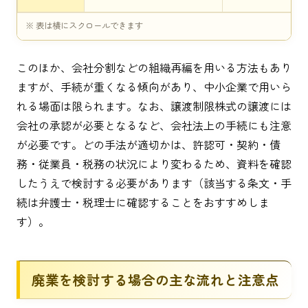
このほか、会社分割などの組織再編を用いる方法もあり
ますが、手続が重くなる傾向があり、中小企業で用いら
れる場面は限られます。なお、譲渡制限株式の譲渡には
会社の承認が必要となるなど、会社法上の手続にも注意
が必要です。どの手法が適切かは、許認可・契約・債
務・従業員・税務の状況により変わるため、資料を確認
したうえで検討する必要があります（該当する条文・手
続は弁護士・税理士に確認することをおすすめしま
す）。
廃業を検討する場合の主な流れと注意点