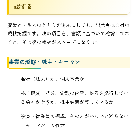
認する
廃業とＭ＆Ａのどちらを選ぶにしても、出発点は自社の
現状把握です。次の項目を、書類に基づいて確認してお
くと、その後の検討がスムーズになります。
事業の形態・株主・キーマン
会社（法人）か、個人事業か
株主構成・持分、定款の内容、株券を発行してい
る会社かどうか、株主名簿が整っているか
役員・従業員の構成、その人がいないと回らない
「キーマン」の有無