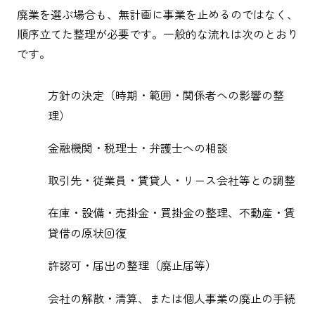
廃業を選ぶ場合も、無計画に事業を止めるのではなく、
順序立てた整理が必要です。一般的な流れは次のとおり
です。
方針の決定（時期・範囲・関係者への影響の整
理）
金融機関・税理士・弁護士への相談
取引先・従業員・賃貸人・リース会社等との調整
在庫・設備・売掛金・買掛金の整理、不動産・賃
貸借の原状回復
許認可・届出の整理（廃止届等）
会社の解散・清算、または個人事業の廃止の手続