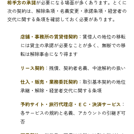
相手方の承諾
が必要になる場面が多くあります。とくに
次の契約は、解除条項・名義変更・承諾条項・経営者の
交代に関する条項を確認しておく必要があります。
店舗・事務所の賃貸借契約
：賃借人の地位の移転
には貸主の承諾が必要なことが多く、無断での移
転は解除事由になり得ます
リース契約
：残債、契約者名義、中途解約の扱い
仕入・販売・業務委託契約
：取引基本契約の地位
承継・解除・経営者交代に関する条項
予約サイト・旅行代理店・ＥＣ・決済サービス
：
各サービスの規約と名義、アカウントの引継ぎ可
否