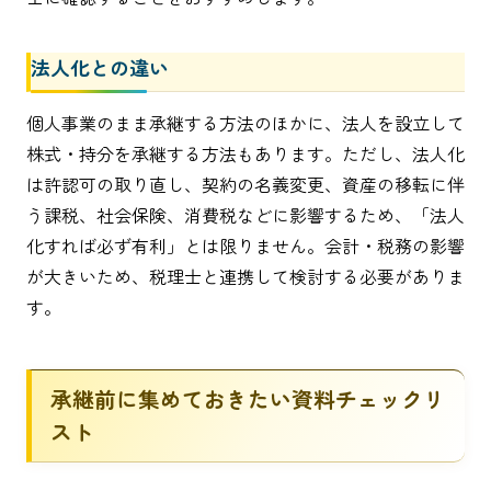
法人化との違い
個人事業のまま承継する方法のほかに、法人を設立して
株式・持分を承継する方法もあります。ただし、法人化
は許認可の取り直し、契約の名義変更、資産の移転に伴
う課税、社会保険、消費税などに影響するため、「法人
化すれば必ず有利」とは限りません。会計・税務の影響
が大きいため、税理士と連携して検討する必要がありま
す。
承継前に集めておきたい資料チェックリ
スト