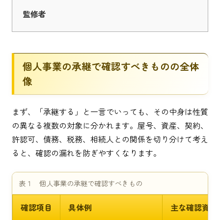
監修者
個人事業の承継で確認すべきものの全体
像
まず、「承継する」と一言でいっても、その中身は性質
の異なる複数の対象に分かれます。屋号、資産、契約、
許認可、債務、税務、相続人との関係を切り分けて考え
ると、確認の漏れを防ぎやすくなります。
表１ 個人事業の承継で確認すべきもの
確認項目
具体例
主な確認資料