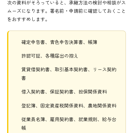
次の資料がそろっていると、承継方法の検討や相談がス
ムーズになります。署名前・申請前に確認しておくこと
をおすすめします。
確定申告書、青色申告決算書、帳簿
許認可証、各種届出の控え
賃貸借契約書、取引基本契約書、リース契約
書
借入契約書、保証契約書、担保関係資料
登記簿、固定資産税関係資料、農地関係資料
従業員名簿、雇用契約書、就業規則、給与台
帳