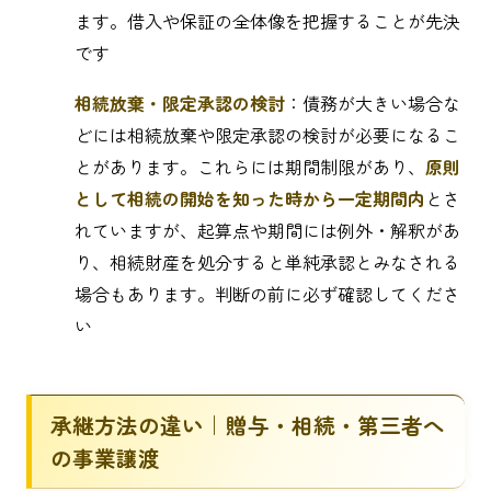
ます。借入や保証の全体像を把握することが先決
です
相続放棄・限定承認の検討
：債務が大きい場合な
どには相続放棄や限定承認の検討が必要になるこ
とがあります。これらには期間制限があり、
原則
として相続の開始を知った時から一定期間内
とさ
れていますが、起算点や期間には例外・解釈があ
り、相続財産を処分すると単純承認とみなされる
場合もあります。判断の前に必ず確認してくださ
い
承継方法の違い｜贈与・相続・第三者へ
の事業譲渡