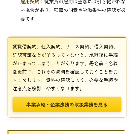
雇用契約
：従業員の雇用は当然には引き継がれな
い場合があり、転籍の同意や労働条件の確認が必
要です
賃貸借契約、仕入契約、リース契約、借入契約、
許認可証などがそろっていないと、承継後に手続
が止まってしまうことがあります。署名前・名義
変更前に、これらの資料を確認しておくことをお
すすめします。資料の確認により、必要な手続や
注意点を検討しやすくなります。
事業承継・企業法務の取扱業務を見る