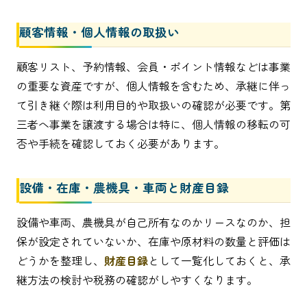
顧客情報・個人情報の取扱い
顧客リスト、予約情報、会員・ポイント情報などは事業
の重要な資産ですが、個人情報を含むため、承継に伴っ
て引き継ぐ際は利用目的や取扱いの確認が必要です。第
三者へ事業を譲渡する場合は特に、個人情報の移転の可
否や手続を確認しておく必要があります。
設備・在庫・農機具・車両と財産目録
設備や車両、農機具が自己所有なのかリースなのか、担
保が設定されていないか、在庫や原材料の数量と評価は
どうかを整理し、
財産目録
として一覧化しておくと、承
継方法の検討や税務の確認がしやすくなります。