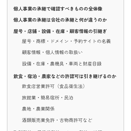
個人事業の承継で確認すべきものの全体像
個人事業の承継は会社の承継と何が違うのか
屋号・店舗・設備・在庫・顧客情報の引継ぎ
屋号・商標・ドメイン・予約サイトの名義
顧客情報・個人情報の取扱い
設備・在庫・農機具・車両と財産目録
飲食・宿泊・農家などの許認可は引き継げるのか
飲食店営業許可（食品衛生法）
旅館業・簡易宿所・民泊
農地・農業関係
酒類販売業免許・古物商許可など