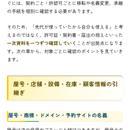
ぐには、契約ごと・許認可ごとに移転や名義変更、承継
の手続を個別に確認する必要があります。
そのため、「先代が使っていたから自分も使える」と考
えるのではなく、許可証・契約書・届出の控えといった
一次資料を一つずつ確認していく
ことが出発点になりま
す。次の章から、対象ごとに確認のポイントを見ていき
ます。
屋号・店舗・設備・在庫・顧客情報の引
継ぎ
屋号・商標・ドメイン・予約サイトの名義
屋号は店の信用やブランドと結びつきますが、屋号その