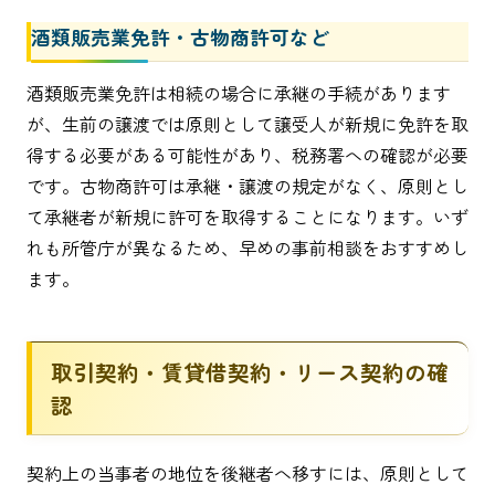
酒類販売業免許・古物商許可など
酒類販売業免許は相続の場合に承継の手続があります
が、生前の譲渡では原則として譲受人が新規に免許を取
得する必要がある可能性があり、税務署への確認が必要
です。古物商許可は承継・譲渡の規定がなく、原則とし
て承継者が新規に許可を取得することになります。いず
れも所管庁が異なるため、早めの事前相談をおすすめし
ます。
取引契約・賃貸借契約・リース契約の確
認
契約上の当事者の地位を後継者へ移すには、原則として