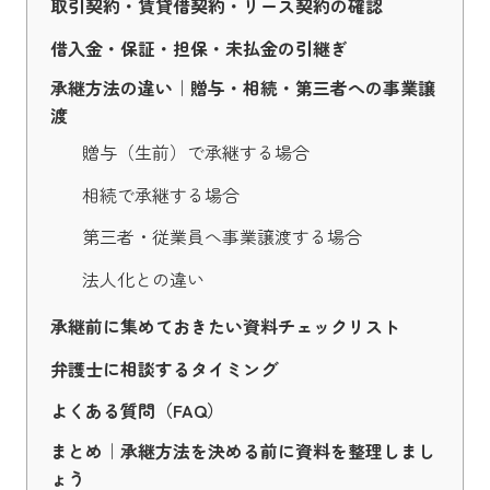
取引契約・賃貸借契約・リース契約の確認
借入金・保証・担保・未払金の引継ぎ
承継方法の違い｜贈与・相続・第三者への事業譲
渡
贈与（生前）で承継する場合
相続で承継する場合
第三者・従業員へ事業譲渡する場合
法人化との違い
承継前に集めておきたい資料チェックリスト
弁護士に相談するタイミング
よくある質問（FAQ）
まとめ｜承継方法を決める前に資料を整理しまし
ょう