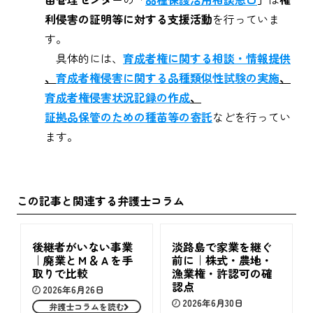
利侵害の証明等に対する支援活動
を行っていま
す。
具体的には、
育成者権に関する相談・情報提供
、
育成者権侵害に関する品種類似性試験の実施
、
育成者権侵害状況記録の作成
、
証拠品保管のための種苗等の寄託
などを行ってい
ます。
この記事と関連する弁護士コラム
後継者がいない事業
淡路島で家業を継ぐ
｜廃業とＭ＆Ａを手
前に｜株式・農地・
取りで比較
漁業権・許認可の確
認点
2026年6月26日
2026年6月30日
弁護士コラムを読む