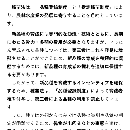
種苗法
は、
「品種登録制度」
と
「指定種苗制度」
によ
り、
農林水産業の発展に寄与すること
を目的としていま
す。
新品種の育成には専門的な知識・技術とともに、長期
にわたる労力・多額の費用が必要となります
が、いった
ん育成された品種については、
第三者
はこれを
容易に増
殖させる
ことができるため、
新品種の育成を積極的に奨
励する
ためには、
新品種の育成者の権利を適切に保護す
る
必要があります。
したがって、
新品種を育成するインセンティブを確保
する
ため、
種苗法
は、
「品種登録制度」
によって
育成者
権
を付与し、
第三者による品種の利用
を
禁止
していま
す。
また、種苗は外観からのみでは品種の識別や品質の判
定が困難であるため、
偽物が出回るなどの事態
を避け、