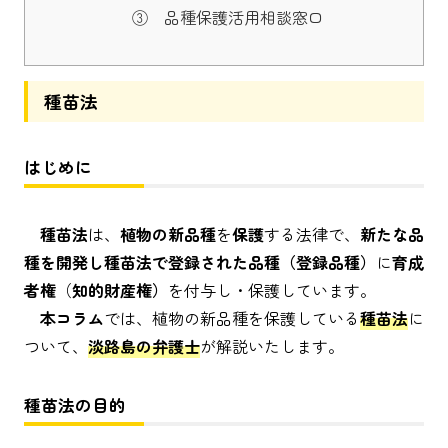
③ 品種保護活用相談窓口
種苗法
はじめに
種苗法
は、
植物の新品種
を
保護
する法律で、
新たな品
種を開発し種苗法で登録された品種（登録品種）
に
育成
者権
（
知的財産権）
を付与し・保護しています。
本コラム
では、植物の新品種を保護している
種苗法
に
ついて、
淡路島の弁護士
が解説いたします。
種苗法の目的