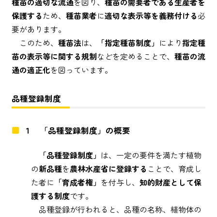
種苗の適切な流通
を図り、
種苗の需要者である生産者を
保護する
ため、
種苗業者
に
適切な表示等を義務付ける
必
要があります。
このため、
種苗法
は、
「指定種苗制度」
により
指定種
苗の表示等に関する規制
などを定めることで、
種苗の流
通の適正化
を図っています。
品種登録制度
１ 「品種登録制度」の概要
「品種登録制度」
は、一定の要件を満たす植物
の
新品種
を
農林水産省に登録する
ことで、育成し
た者に
「育成者権」
を付与し、
知的財産として保
護する制度
です。
品種登録が行われると、品種の名称、植物体の