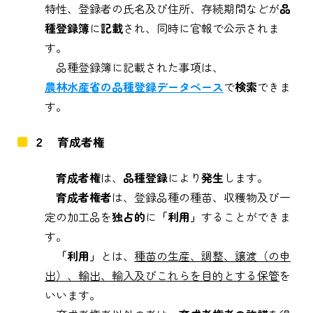
特性、登録者の氏名及び住所、存続期間などが
品
種登録簿
に
記載
され、同時に官報で公示されま
す。
品種登録簿に記載された事項は、
農林水産省の品種登録データベース
で
検索
できま
す。
２ 育成者権
育成者権
は、
品種登録
により
発生
します。
育成者権者
は、登録品種の種苗、収穫物及び一
定の加工品を
独占的
に
「利用」
することができま
す。
「利用」
とは、
種苗の生産、調整、譲渡（の申
出）、輸出、輸入及びこれらを目的とする保管
を
いいます。