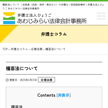
種苗法について ｜淡路島（淡路・洲本・南あわじ）の弁護士｜初回相談無料｜弁護士法人ひょ
うご あわじみらい法律会計事務所
弁護士コラム
TOP
弁護士コラム
企業法務
種苗法について
>
>
>
種苗法について
企業法務
更新日：2023年3月31日
Contents
[
非表示
]
種苗法