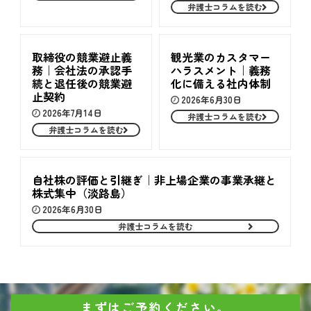
弁護士コラムを読む
取締役の競業避止義
観光業のカスタマー
務｜会社法の承認手
ハラスメント｜義務
続と退任後の競業避
化に備える社内体制
止契約
2026年6月30日
2026年7月14日
弁護士コラムを読む
弁護士コラムを読む
自社株の評価と引継ぎ｜非上場企業の事業承継と
株式集中（淡路島）
2026年6月30日
弁護士コラムを読む
まずはご予約ください。