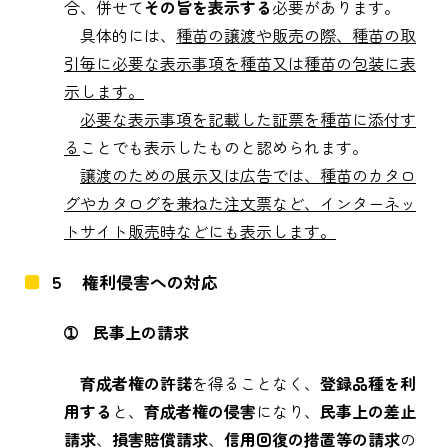
合、併せて
その旨を表示する
必要があります。
具体的には、
種苗の譲渡や販売の際、種苗の取
引毎に必要な表示事項を種苗又は種苗の包装に表
示します。
必要な表示事項を記載した証票を種苗に添付す
る
ことでも表示したものと認められます。
譲渡のための展示又は広告では、種苗のカタロ
グやカタログを兼ねた注文票など、インターネッ
トサイト販売時などにも表示します。
５ 権利侵害への対応
➀ 民事上の請求
育成者権の許諾
を得ることなく、
登録品種を利
用する
と、
育成者権の侵害
になり、
民事上の差止
請求
、
損害賠償請求
、
信用回復の措置等の請求
の