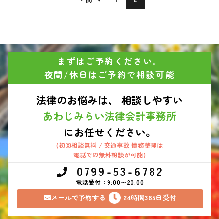
まずはご予約ください。
夜間/休日はご予約で相談可能
法律のお悩みは、 相談しやすい
あわじみらい法律会計事務所
にお任せください。
(初回相談無料 / 交通事故 債務整理は
電話での無料相談が可能)
0799-53-6782
電話受付：9:00〜20:00
メールで予約する
24時間365日受付