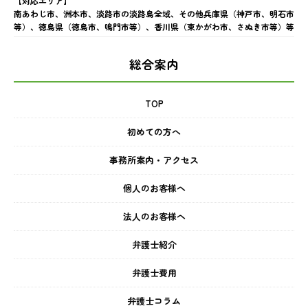
【対応エリア】
南あわじ市、洲本市、淡路市の淡路島全域、その他兵庫県（神戸市、明石市
等）、徳島県（徳島市、鳴門市等）、香川県（東かがわ市、さぬき市等）等
総合案内
TOP
初めての方へ
事務所案内・アクセス
個人のお客様へ
法人のお客様へ
弁護士紹介
弁護士費用
弁護士コラム