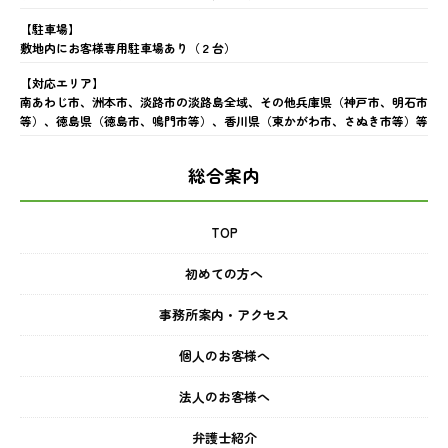
【駐車場】
敷地内にお客様専用駐車場あり（２台）
【対応エリア】
南あわじ市、洲本市、淡路市の淡路島全域、その他兵庫県（神戸市、明石市
等）、徳島県（徳島市、鳴門市等）、香川県（東かがわ市、さぬき市等）等
総合案内
TOP
初めての方へ
事務所案内・アクセス
個人のお客様へ
法人のお客様へ
弁護士紹介