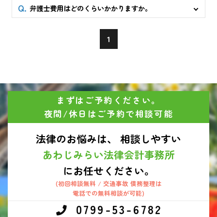
弁護士費用はどのくらいかかりますか。
1
まずはご予約ください。
夜間/休日はご予約で相談可能
法律のお悩みは、 相談しやすい
あわじみらい法律会計事務所
にお任せください。
(初回相談無料 / 交通事故 債務整理は
電話での無料相談が可能)
0799-53-6782